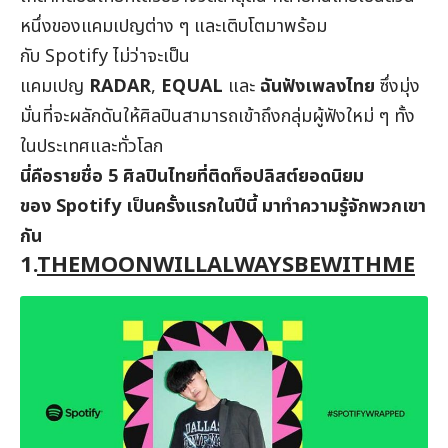
หนึ่งของแคมเปญต่าง ๆ และเติบโตมาพร้อม
กับ Spotify ไม่ว่าจะเป็น
แคมเปญ
RADAR
,
EQUAL
และ
ฉันฟังเพลงไทย
ซึ่งมุ่ง
มั่นที่จะผลักดันให้ศิลปินสามารถเข้าถึงกลุ่มผู้ฟังใหม่ ๆ ทั้ง
ในประเทศและทั่วโลก
นี่คือรายชื่อ 5 ศิลปินไทยที่ติดท็อปลิสต์ยอดนิยม
ของ Spotify เป็นครั้งแรกในปีนี้ มาทำความรู้จักพวกเขา
กัน
1.
THEMOONWILLALWAYSBEWITHME