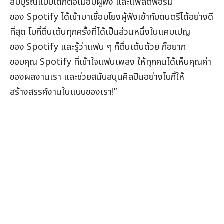
สมบูรณ์แบบได้ก็ต่อเมื่อมีผู้ฟัง และแพลตฟอร์ม
ของ Spotify ได้เข้ามาเชื่อมโยงผู้ฟังเข้ากับดนตรีได้อย่างดี
ที่สุด โบกี้ตื่นเต้นทุกครั้งที่ได้เป็นส่วนหนึ่งในแคมเปญ
ของ Spotify และรู้ว่าแฟน ๆ ก็ตื่นเต้นด้วย ก็อยาก
ขอบคุณ Spotify ที่เข้าใจแฟนเพลง ให้ทุกคนได้เห็นคุณค่า
ของผลงานเรา และช่วยสนับสนุนศิลปินอย่างโบกี้ให้
สร้างสรรค์งานในแบบของเรา!”