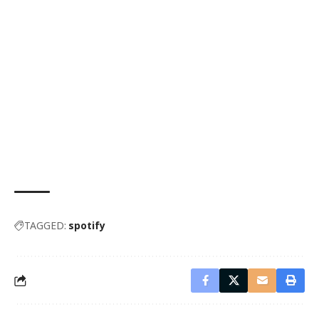
TAGGED:
spotify