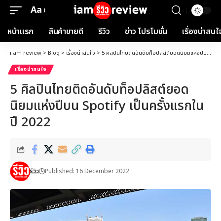
Aa
Font
Resizer
หน้าแรก
สินค้าขายดี
รีวิว
ข่าว โปรโมชั่น
เรื่องน่าสนใ
i am review
>
Blog
>
เรื่องน่าสนใจ
>
5 ศิลปินไทยติดอันดับท็อปลิสต์ยอดนิยมแห่งปีบน Spotify เป็นครั้งแรกในปี 2022
เรื่องน่าสนใจ
5 ศิลปินไทยติดอันดับท็อปลิสต์ยอด
นิยมแห่งปีบน Spotify เป็นครั้งแรกใน
ปี 2022
รีวิว
Published: 16 December 2022