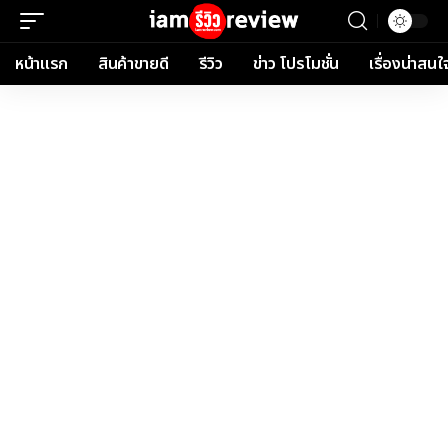
หน้าแรก
สินค้าขายดี
รีวิว
ข่าว โปรโมชั่น
เรื่องน่าสนใ