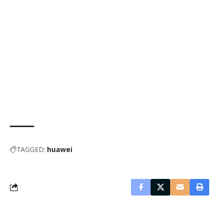
TAGGED:
huawei