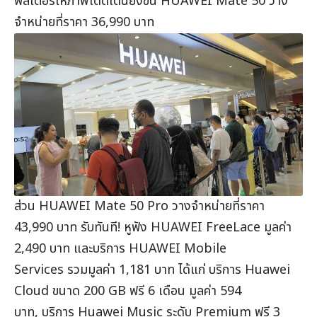
ฟิลเตอร์ให้ภาพโดดเด่นยิ่งขึ้น HUAWEI Mate 50 วาง
จำหน่ายที่ราคา 36,990 บาท
ส่วน HUAWEI Mate 50 Pro วางจำหน่ายที่ราคา
43,990 บาท รับทันที! หูฟัง HUAWEI FreeLace มูลค่า
2,490 บาท และบริการ HUAWEI Mobile
Services รวมมูลค่า 1,181 บาท ได้แก่ บริการ Huawei
Cloud ขนาด 200 GB ฟรี 6 เดือน มูลค่า 594
บาท, บริการ Huawei Music ระดับ Premium ฟรี 3