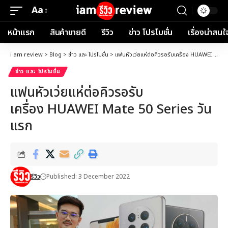
Aa
Font
Resizer
หน้าแรก
สินค้าขายดี
รีวิว
ข่าว โปรโมชั่น
เรื่องน่าสนใ
i am review
>
Blog
>
ข่าว และ โปรโมชั่น
>
แฟนหัวเว่ยแห่ต่อคิวรอรับเครื่อง HUAWEI Mate 50 Series วันแรก
ข่าว และ โปรโมชั่น
แฟนหัวเว่ยแห่ต่อคิวรอรับ
เครื่อง HUAWEI Mate 50 Series วัน
แรก
รีวิว
Published: 3 December 2022