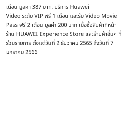
เดือน มูลค่า 387 บาท, บริการ Huawei
Video ระดับ VIP ฟรี 1 เดือน และรับ Video Movie
Pass ฟรี 2 เดือน มูลค่า 200 บาท เมื่อซื้อสินค้าที่หน้า
ร้าน HUAWEI Experience Store และร้านค้าอื่นๆ ที่
ร่วมรายการ ตั้งแต่วันที่ 2 ธันวาคม 2565 ถึงวันที่ 7
มกราคม 2566