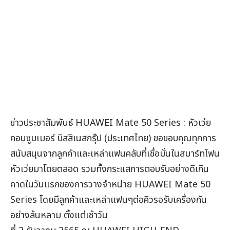
ข่าวประชาสัมพันธ์ HUAWEI Mate 50 Series : หัวเว่ย
คอนซูมเมอร์ บิสสิเนสกรุ๊ป (ประเทศไทย) ขอขอบคุณทุกการ
สนับสนุนจากลูกค้าและเหล่าแฟนคลับที่เชื่อมั่นในสมาร์ทโฟน
หัวเว่ยมาโดยตลอด รวมทั้งกระแสการตอบรับอย่างดีเกิน
คาดในวันแรกของการวางจำหน่าย HUAWEI Mate 50
Series โดยมีลูกค้าและเหล่าแฟนๆต่อคิวรอรับเครื่องกัน
อย่างล้นหลาม ตั้งแต่เช้าวัน