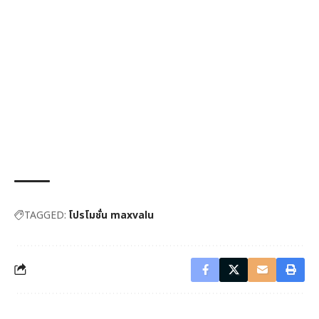
TAGGED:
โปรโมชั่น maxvalu