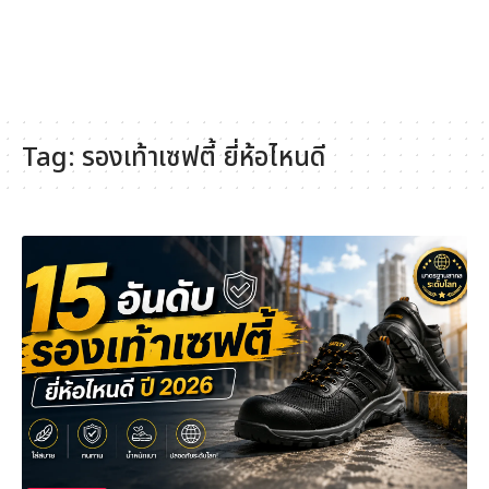
Tag:
รองเท้าเซฟตี้ ยี่ห้อไหนดี