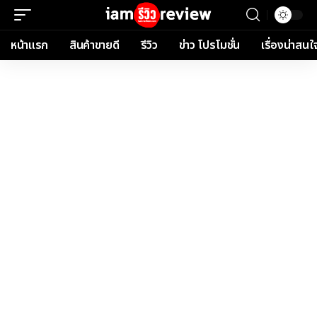
หน้าแรก
สินค้าขายดี
รีวิว
ข่าว โปรโมชั่น
เรื่องน่าสนใ