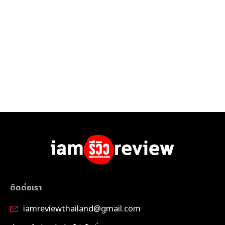
ติดต่อเรา
iamreviewthailand@gmail.com