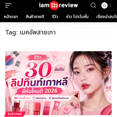
หน้าแรก
สินค้าขายดี
รีวิว
ข่าว โปรโมชั่น
เรื่องน่าสนใ
Tag:
เมคอัพสายเกา
สินค้าขายดี