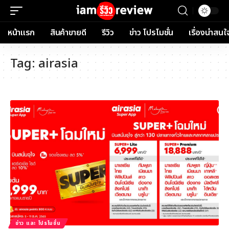
หน้าแรก
สินค้าขายดี
รีวิว
ข่าว โปรโมชั่น
เรื่องน่าสนใ
Tag:
airasia
ข่าว และ โปรโมชั่น