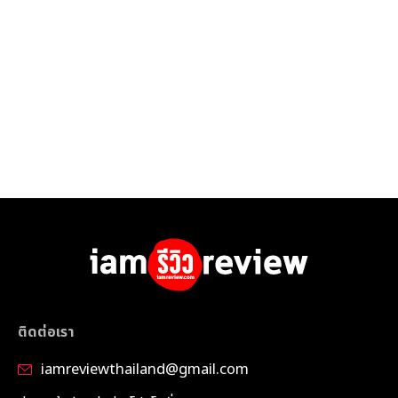
ติดต่อเรา
iamreviewthailand@gmail.com