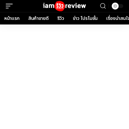
หน้าแรก
สินค้าขายดี
รีวิว
ข่าว โปรโมชั่น
เรื่องน่าสนใ