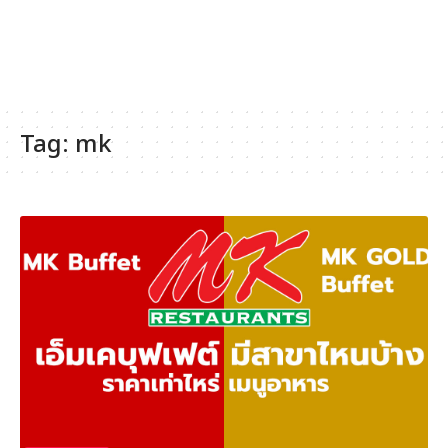
Tag:
mk