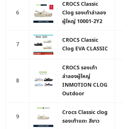
CROCS Classic
6
Clog รองเท้าลำลอง
2,
ผู้ใหญ่ 10001-2Y2
CROCS Classic
7
1,
Clog EVA CLASSIC
CROCS รองเท้า
ลำลองผู้ใหญ่
8
1,
INMOTION CLOG
Outdoor
Crocs Classic clog
9
9
รองเท้าแตะ สีขาว