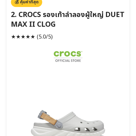
💰 คุ้มค่าที่สุด
2. CROCS รองเท้าลำลองผู้ใหญ่ DUET
MAX II CLOG
★★★★★
(5.0/5)