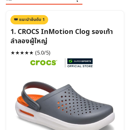
👑 แนะนำอันดับ 1
1. CROCS InMotion Clog รองเท้า
ลำลองผู้ใหญ่
★★★★★
(5.0/5)