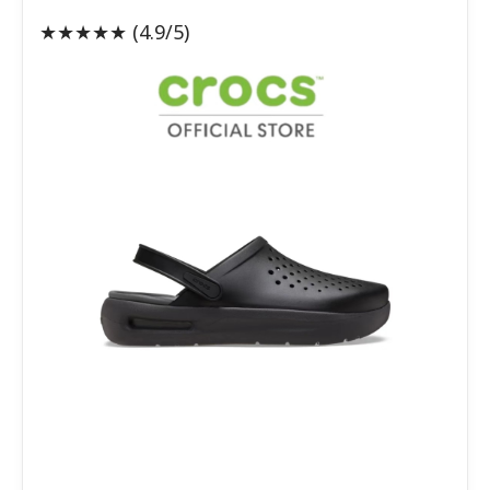
★★★★★
(4.9/5)