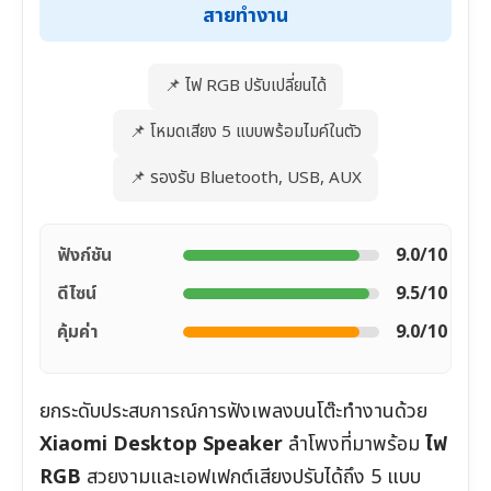
สายทำงาน
📌 ไฟ RGB ปรับเปลี่ยนได้
📌 โหมดเสียง 5 แบบพร้อมไมค์ในตัว
📌 รองรับ Bluetooth, USB, AUX
ฟังก์ชัน
9.0/10
ดีไซน์
9.5/10
คุ้มค่า
9.0/10
ยกระดับประสบการณ์การฟังเพลงบนโต๊ะทำงานด้วย
Xiaomi Desktop Speaker
ลำโพงที่มาพร้อม
ไฟ
RGB
สวยงามและเอฟเฟกต์เสียงปรับได้ถึง 5 แบบ