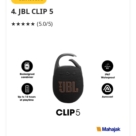
4. JBL CLIP 5
★★★★★
(5.0/5)