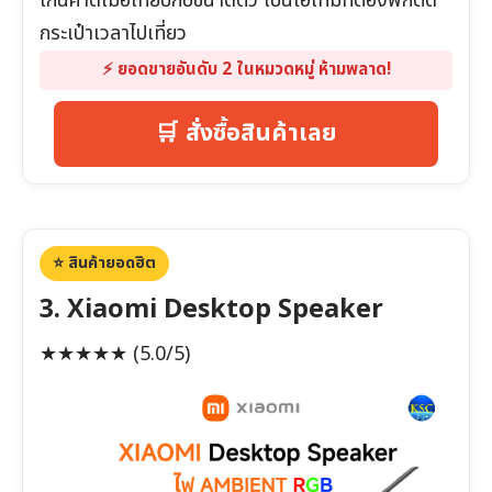
เกินคาดเมื่อเทียบกับขนาดตัว เป็นไอเทมที่ต้องพกติด
กระเป๋าเวลาไปเที่ยว
⚡️ ยอดขายอันดับ 2 ในหมวดหมู่ ห้ามพลาด!
🛒 สั่งซื้อสินค้าเลย
⭐️ สินค้ายอดฮิต
3. Xiaomi Desktop Speaker
★★★★★
(5.0/5)