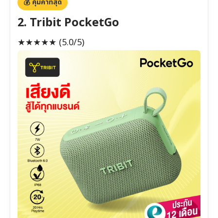
💰 คุ้มค่าที่สุด
2. Tribit PocketGo
★★★★★
(5.0/5)