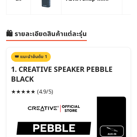
🛍️ รายละเอียดสินค้าแต่ละรุ่น
👑 แนะนำอันดับ 1
1. CREATIVE SPEAKER PEBBLE
BLACK
★★★★★
(4.9/5)