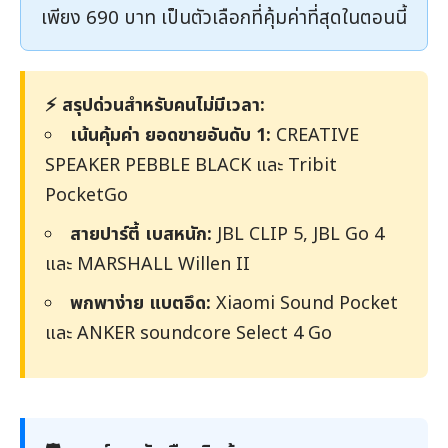
เพียง 690 บาท เป็นตัวเลือกที่คุ้มค่าที่สุดในตอนนี้
⚡️ สรุปด่วนสำหรับคนไม่มีเวลา:
เน้นคุ้มค่า ยอดขายอันดับ 1:
CREATIVE
SPEAKER PEBBLE BLACK และ Tribit
PocketGo
สายปาร์ตี้ เบสหนัก:
JBL CLIP 5, JBL Go 4
และ MARSHALL Willen II
พกพาง่าย แบตอึด:
Xiaomi Sound Pocket
และ ANKER soundcore Select 4 Go